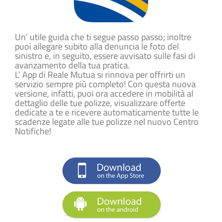
Un’ utile guida che ti segue passo passo; inoltre
puoi allegare subito alla denuncia le foto del
sinistro e, in seguito, essere avvisato sulle fasi di
avanzamento della tua pratica.
L’ App di Reale Mutua si rinnova per offrirti un
servizio sempre più completo! Con questa nuova
versione, infatti, puoi ora accedere in mobilità al
dettaglio delle tue polizze, visualizzare offerte
dedicate a te e ricevere automaticamente tutte le
scadenze legate alle tue polizze nel nuovo Centro
Notifiche!