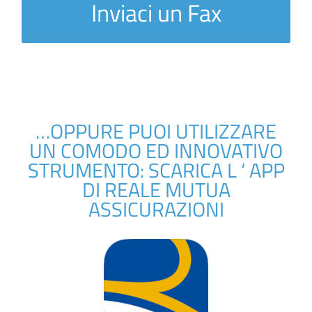
Inviaci un Fax
…OPPURE PUOI UTILIZZARE
UN COMODO ED INNOVATIVO
STRUMENTO: SCARICA L ‘ APP
DI REALE MUTUA
ASSICURAZIONI