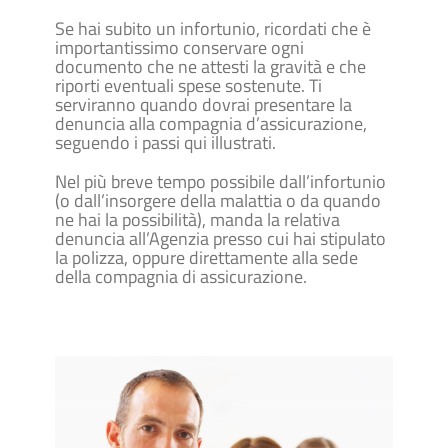
Se hai subito un infortunio, ricordati che è
importantissimo conservare ogni
documento che ne attesti la gravità e che
riporti eventuali spese sostenute. Ti
serviranno quando dovrai presentare la
denuncia alla compagnia d’assicurazione,
seguendo i passi qui illustrati.
Nel più breve tempo possibile dall’infortunio
(o dall’insorgere della malattia o da quando
ne hai la possibilità), manda la relativa
denuncia all’Agenzia presso cui hai stipulato
la polizza, oppure direttamente alla sede
della compagnia di assicurazione.