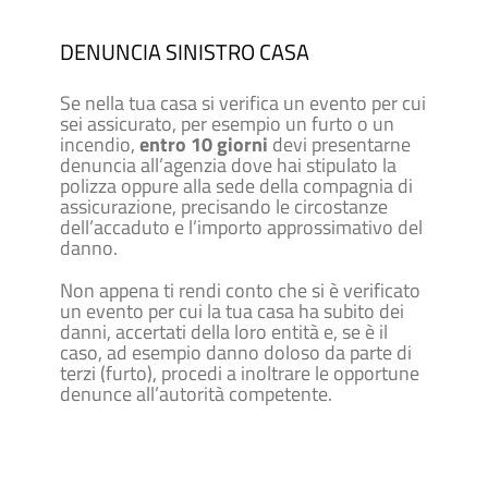
DENUNCIA SINISTRO CASA
Se nella tua casa si verifica un evento per cui
sei assicurato, per esempio un furto o un
incendio,
entro 10 giorni
devi presentarne
denuncia all’agenzia dove hai stipulato la
polizza oppure alla sede della compagnia di
assicurazione, precisando le circostanze
dell’accaduto e l’importo approssimativo del
danno.
Non appena ti rendi conto che si è verificato
un evento per cui la tua casa ha subito dei
danni, accertati della loro entità e, se è il
caso, ad esempio danno doloso da parte di
terzi (furto), procedi a inoltrare le opportune
denunce all’autorità competente.