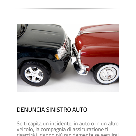
DENUNCIA SINISTRO AUTO
Se ti capita un incidente, in auto o in un altro
veicolo, la compagnia di assicurazione ti
risarcirà il danno più rapidamente se seguirai