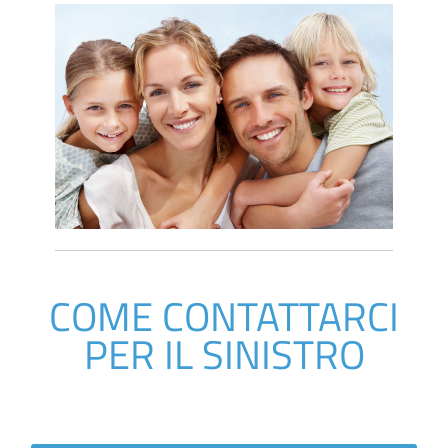
COME CONTATTARCI
PER IL SINISTRO