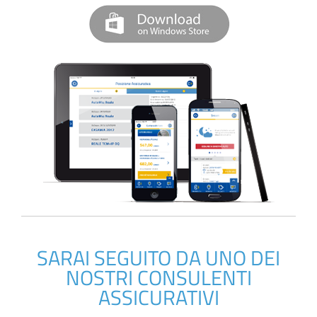
SARAI SEGUITO DA UNO DEI
NOSTRI CONSULENTI
ASSICURATIVI