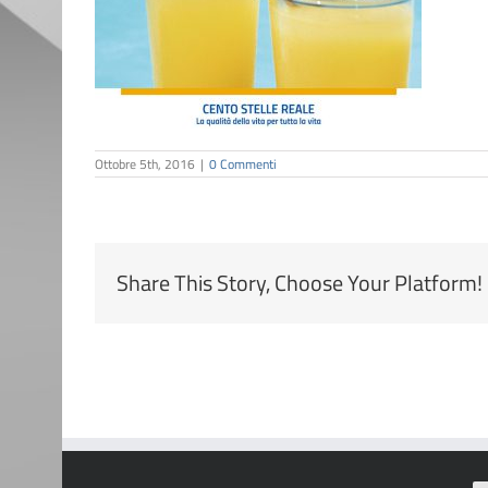
Ottobre 5th, 2016
|
0 Commenti
Share This Story, Choose Your Platform!