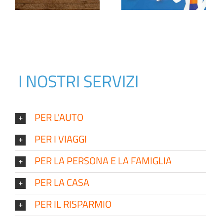
Sciatori
I NOSTRI SERVIZI
PER L'AUTO
PER I VIAGGI
PER LA PERSONA E LA FAMIGLIA
PER LA CASA
PER IL RISPARMIO