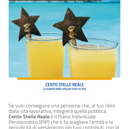
Se vuoi conseguire una pensione che, al tuo ritiro
dalla vita lavorativa, integrerà quella pubblica,
Cento Stelle Reale
è il Piano Individuale
Pensionistico (PIP) che ti fa scegliere l’entità e la
periodicità di versamento dei tuoi contributi, con la