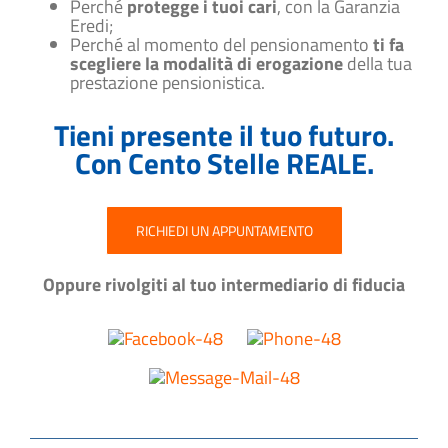
Perché
protegge i tuoi cari
, con la Garanzia
Eredi;
Perché al momento del pensionamento
ti fa
scegliere la modalità di erogazione
della tua
prestazione pensionistica.
Tieni presente il tuo futuro.
Con Cento Stelle REALE.
RICHIEDI UN APPUNTAMENTO
Oppure rivolgiti al tuo intermediario di fiducia