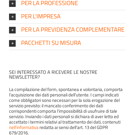
PER LA PROFESSIONE
PER L'IMPRESA
PER LA PREVIDENZA COMPLEMENTARE
PACCHETTI SU MISURA
SEI INTERESSATO A RICEVERE LE NOSTRE
NEWSLETTER?
La compilazione del form, spontanea e volontaria, comporta
l’acquisizione dei dati personali dell’utente. I campi indicati
come obbligatori sono necessari per la sola erogazione del
servizio previsto: il mancato conferimento dei dati
corrispondenti comporta l’impossibilità di usufruire di tale
servizio. Inviando i dati personali si dichiara di aver letto ed
accettato i termini relativi al trattamento dei dati, contenuti
nell’informativa
redatta ai sensi dell’art. 13 del GDPR
679/2016.