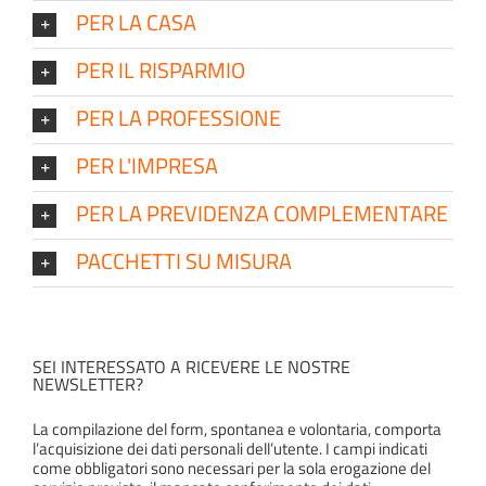
PER LA CASA
PER IL RISPARMIO
PER LA PROFESSIONE
PER L'IMPRESA
PER LA PREVIDENZA COMPLEMENTARE
PACCHETTI SU MISURA
SEI INTERESSATO A RICEVERE LE NOSTRE
NEWSLETTER?
La compilazione del form, spontanea e volontaria, comporta
l’acquisizione dei dati personali dell’utente. I campi indicati
come obbligatori sono necessari per la sola erogazione del