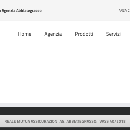
Agenzia Abbiategrasso
AREA C
Home
Agenzia
Prodotti
Servizi
REALE MUTUA ASSICURAZIONI AG. ABBIATEGRASSO: IVASS 40/2018